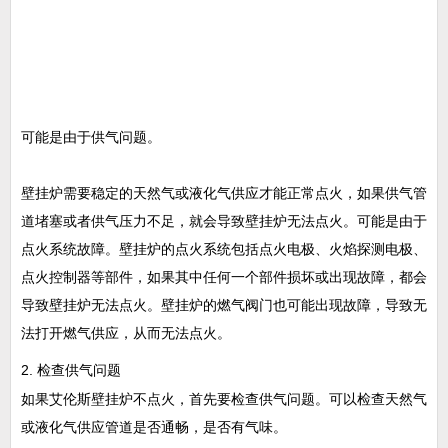
可能是由于供气问题。
壁挂炉需要稳定的天然气或液化气供应才能正常点火，如果供气管
道堵塞或者供气压力不足，就会导致壁挂炉无法点火。可能是由于
点火系统故障。壁挂炉的点火系统包括点火电极、火焰探测电极、
点火控制器等部件，如果其中任何一个部件损坏或出现故障，都会
导致壁挂炉无法点火。壁挂炉的燃气阀门也可能出现故障，导致无
法打开燃气供应，从而无法点火。
2. 检查供气问题
如果艾伦斯壁挂炉不点火，首先要检查供气问题。可以检查天然气
或液化气供应管道是否通畅，是否有气味。