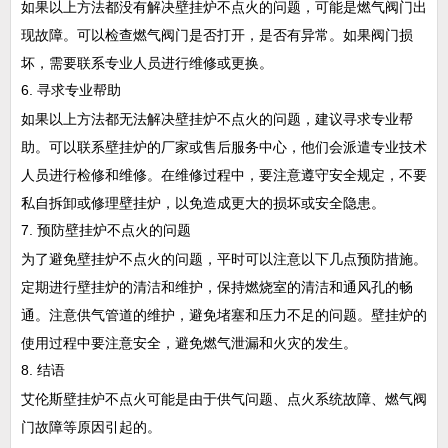
如果以上方法都没有解决壁挂炉不点火的问题，可能是燃气阀门出
现故障。可以检查燃气阀门是否打开，是否有异常。如果阀门损
坏，需要联系专业人员进行维修或更换。
6. 寻求专业帮助
如果以上方法都无法解决壁挂炉不点火的问题，建议寻求专业帮
助。可以联系壁挂炉的厂家或售后服务中心，他们会派遣专业技术
人员进行检修和维修。在维修过程中，要注意遵守安全规定，不要
私自拆卸或修理壁挂炉，以免造成更大的损坏或安全隐患。
7. 预防壁挂炉不点火的问题
为了避免壁挂炉不点火的问题，平时可以注意以下几点预防措施。
定期进行壁挂炉的清洁和维护，保持燃烧室的清洁和通风孔的畅
通。注意供气管道的维护，避免堵塞和压力不足的问题。壁挂炉的
使用过程中要注意安全，避免燃气泄漏和火灾的发生。
8. 结语
艾伦斯壁挂炉不点火可能是由于供气问题、点火系统故障、燃气阀
门故障等原因引起的。