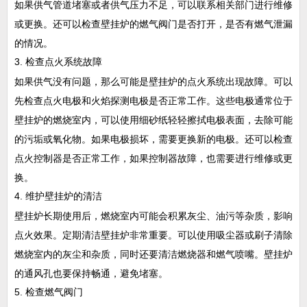
如果供气管道堵塞或者供气压力不足，可以联系相关部门进行维修
或更换。还可以检查壁挂炉的燃气阀门是否打开，是否有燃气泄漏
的情况。
3. 检查点火系统故障
如果供气没有问题，那么可能是壁挂炉的点火系统出现故障。可以
先检查点火电极和火焰探测电极是否正常工作。这些电极通常位于
壁挂炉的燃烧室内，可以使用细砂纸轻轻擦拭电极表面，去除可能
的污垢或氧化物。如果电极损坏，需要更换新的电极。还可以检查
点火控制器是否正常工作，如果控制器故障，也需要进行维修或更
换。
4. 维护壁挂炉的清洁
壁挂炉长期使用后，燃烧室内可能会积累灰尘、油污等杂质，影响
点火效果。定期清洁壁挂炉非常重要。可以使用吸尘器或刷子清除
燃烧室内的灰尘和杂质，同时还要清洁燃烧器和燃气喷嘴。壁挂炉
的通风孔也要保持畅通，避免堵塞。
5. 检查燃气阀门