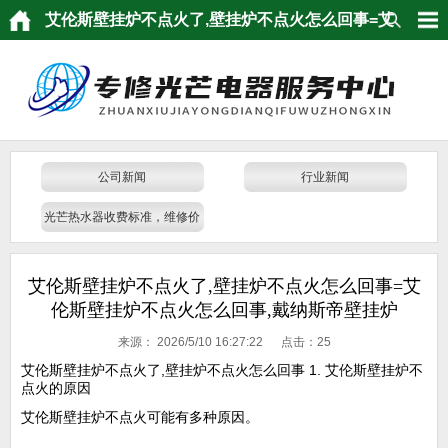
艾伦斯壁挂炉不点火了,壁挂炉不点火怎么回事=艾
伦斯壁挂炉不点火怎么回事,戴纳斯帝壁挂炉
公司新闻
行业新闻
光芒热水器收费标准，维修价
格，报价单查看
艾伦斯壁挂炉不点火了,壁挂炉不点火怎么回事=艾
伦斯壁挂炉不点火怎么回事,戴纳斯帝壁挂炉
来源：
2026/5/10 16:27:22 点击：
25
艾伦斯壁挂炉不点火了,壁挂炉不点火怎么回事 1. 艾伦斯壁挂炉不
点火的原因
艾伦斯壁挂炉不点火可能有多种原因。