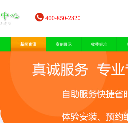
目
新闻资讯
案例展示
收费标准