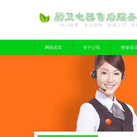
网站首页
关于公司
维修项