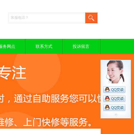
服务网点
联系方式
投诉留言